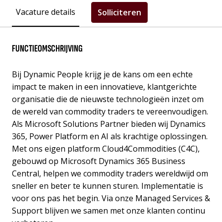
Vacature details
Solliciteren
FUNCTIEOMSCHRIJVING
Bij Dynamic People krijg je de kans om een echte
impact te maken in een innovatieve, klantgerichte
organisatie die de nieuwste technologieën inzet om
de wereld van commodity traders te vereenvoudigen.
Als Microsoft Solutions Partner bieden wij Dynamics
365, Power Platform en AI als krachtige oplossingen.
Met ons eigen platform Cloud4Commodities (C4C),
gebouwd op Microsoft Dynamics 365 Business
Central, helpen we commodity traders wereldwijd om
sneller en beter te kunnen sturen. Implementatie is
voor ons pas het begin. Via onze Managed Services &
Support blijven we samen met onze klanten continu