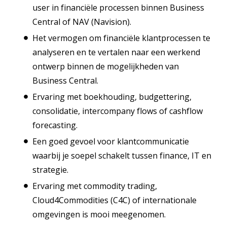
user in financiële processen binnen Business
Central of NAV (Navision).
Het vermogen om financiële klantprocessen te
analyseren en te vertalen naar een werkend
ontwerp binnen de mogelijkheden van
Business Central.
Ervaring met boekhouding, budgettering,
consolidatie, intercompany flows of cashflow
forecasting.
Een goed gevoel voor klantcommunicatie
waarbij je soepel schakelt tussen finance, IT en
strategie.
Ervaring met commodity trading,
Cloud4Commodities (C4C) of internationale
omgevingen is mooi meegenomen.