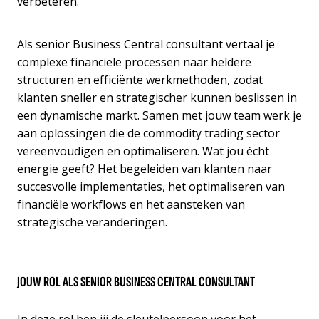
verbeteren.
Als senior Business Central consultant vertaal je
complexe financiële processen naar heldere
structuren en efficiënte werkmethoden, zodat
klanten sneller en strategischer kunnen beslissen in
een dynamische markt. Samen met jouw team werk je
aan oplossingen die de commodity trading sector
vereenvoudigen en optimaliseren. Wat jou écht
energie geeft? Het begeleiden van klanten naar
succesvolle implementaties, het optimaliseren van
financiële workflows en het aansteken van
strategische veranderingen.
JOUW ROL ALS SENIOR BUSINESS CENTRAL CONSULTANT