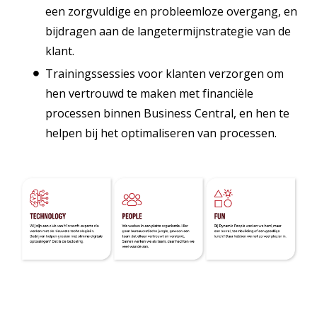
een zorgvuldige en probleemloze overgang, en
bijdragen aan de langetermijnstrategie van de
klant.
Trainingssessies voor klanten verzorgen om
hen vertrouwd te maken met financiële
processen binnen Business Central, en hen te
helpen bij het optimaliseren van processen.