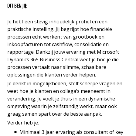
DIT BEN JIJ:
Je hebt een stevig inhoudelijk profiel en een
praktische instelling. Jij begrijpt hoe financiële
processen echt werken ; van grootboek en
inkoopfacturen tot cashflow, consolidatie en
rapportage. Dankzij jouw ervaring met Microsoft
Dynamics 365 Business Central weet je hoe je die
processen vertaalt naar slimme, schaalbare
oplossingen die klanten verder helpen.
Je denkt in mogelijkheden, stelt scherpe vragen en
weet hoe je klanten en collega’s meeneemt in
verandering. Je voelt je thuis in een dynamische
omgeving waarin je zelfstandig werkt, maar ook
graag samen spart over de beste aanpak.
Verder heb je:
Minimaal 3 jaar ervaring als consultant of key