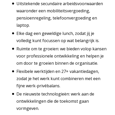
Uitstekende secundaire arbeidsvoorwaarden
waaronder een mobiliteitsvergoeding,
pensioenregeling, telefoonvergoeding en
laptop.
Elke dag een geweldige lunch, zodat jij je
volledig kunt focussen op wat belangrijk is.
Ruimte om te groeien: we bieden volop kansen
voor professionele ontwikkeling en helpen je
om door te groeien binnen de organisatie.
Flexibele werktijden en 27+ vakantiedagen,
zodat je het werk kunt combineren met een
fijne werk-privébalans.
De nieuwste technologieën: werk aan de
ontwikkelingen die de toekomst gaan
vormgeven.