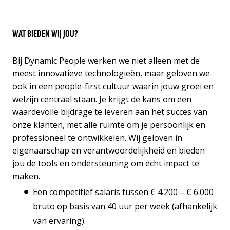
WAT BIEDEN WIJ JOU?
Bij Dynamic People werken we niet alleen met de
meest innovatieve technologieën, maar geloven we
ook in een people-first cultuur waarin jouw groei en
welzijn centraal staan. Je krijgt de kans om een
waardevolle bijdrage te leveren aan het succes van
onze klanten, met alle ruimte om je persoonlijk en
professioneel te ontwikkelen. Wij geloven in
eigenaarschap en verantwoordelijkheid en bieden
jou de tools en ondersteuning om echt impact te
maken.
Een competitief salaris tussen € 4.200 – € 6.000
bruto op basis van 40 uur per week (afhankelijk
van ervaring).