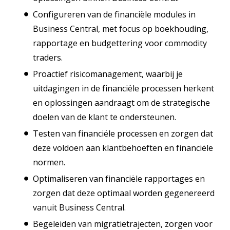
Configureren van de financiële modules in
Business Central, met focus op boekhouding,
rapportage en budgettering voor commodity
traders.
Proactief risicomanagement, waarbij je
uitdagingen in de financiële processen herkent
en oplossingen aandraagt om de strategische
doelen van de klant te ondersteunen.
Testen van financiële processen en zorgen dat
deze voldoen aan klantbehoeften en financiële
normen.
Optimaliseren van financiële rapportages en
zorgen dat deze optimaal worden gegenereerd
vanuit Business Central.
Begeleiden van migratietrajecten, zorgen voor