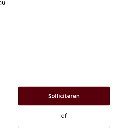
au
Solliciteren
of