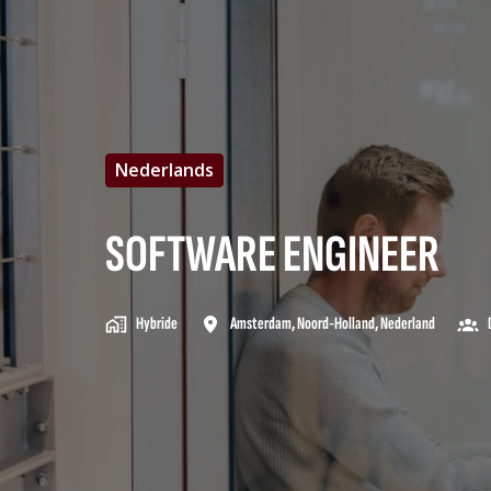
Nederlands
SOFTWARE ENGINEER
Hybride
Amsterdam
,
Noord-Holland
,
Nederland