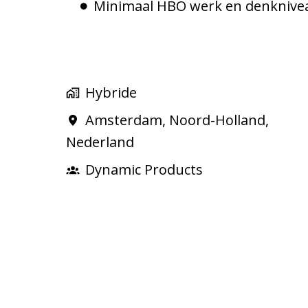
Minimaal HBO werk en denknive
Hybride
Amsterdam
,
Noord-Holland
,
Nederland
Dynamic Products