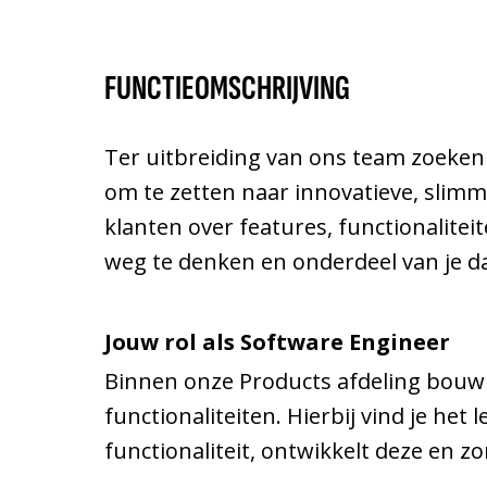
FUNCTIEOMSCHRIJVING
Ter uitbreiding van ons team zoeken 
om te zetten naar innovatieve, slim
klanten over features, functionalitei
weg te denken en onderdeel van je dag
Jouw rol als Software Engineer
Binnen onze Products afdeling bouw 
functionaliteiten. Hierbij vind je he
functionaliteit, ontwikkelt deze en z