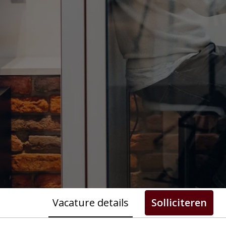
Vacature details
Solliciteren