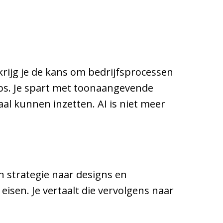
krijg je de kans om bedrijfsprocessen
pps. Je spart met toonaangevende
aal kunnen inzetten. AI is niet meer
 strategie naar designs en
eisen. Je vertaalt die vervolgens naar