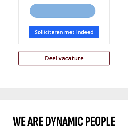
Solliciteren met Indeed
Deel vacature
WE ARE DYNAMIC PEOPLE