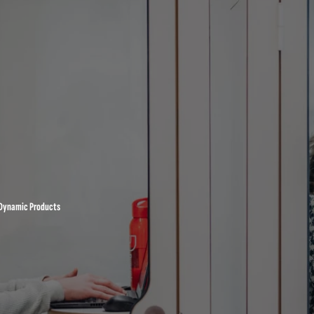
Dynamic Products