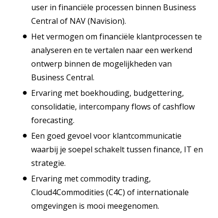
user in financiële processen binnen Business
Central of NAV (Navision).
Het vermogen om financiële klantprocessen te
analyseren en te vertalen naar een werkend
ontwerp binnen de mogelijkheden van
Business Central.
Ervaring met boekhouding, budgettering,
consolidatie, intercompany flows of cashflow
forecasting.
Een goed gevoel voor klantcommunicatie
waarbij je soepel schakelt tussen finance, IT en
strategie.
Ervaring met commodity trading,
Cloud4Commodities (C4C) of internationale
omgevingen is mooi meegenomen.