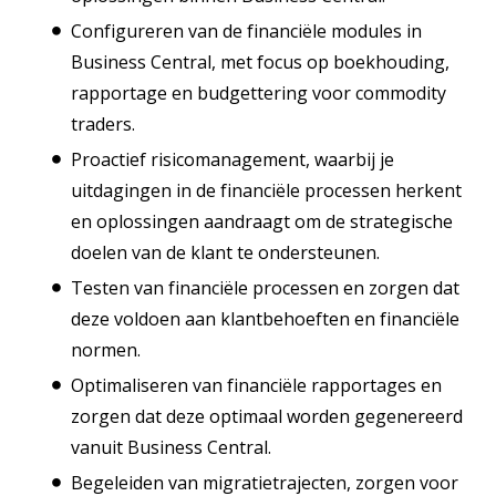
Configureren van de financiële modules in
Business Central, met focus op boekhouding,
rapportage en budgettering voor commodity
traders.
Proactief risicomanagement, waarbij je
uitdagingen in de financiële processen herkent
en oplossingen aandraagt om de strategische
doelen van de klant te ondersteunen.
Testen van financiële processen en zorgen dat
deze voldoen aan klantbehoeften en financiële
normen.
Optimaliseren van financiële rapportages en
zorgen dat deze optimaal worden gegenereerd
vanuit Business Central.
Begeleiden van migratietrajecten, zorgen voor