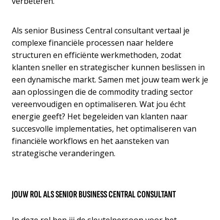
verbeteren.
Als senior Business Central consultant vertaal je
complexe financiële processen naar heldere
structuren en efficiënte werkmethoden, zodat
klanten sneller en strategischer kunnen beslissen in
een dynamische markt. Samen met jouw team werk je
aan oplossingen die de commodity trading sector
vereenvoudigen en optimaliseren. Wat jou écht
energie geeft? Het begeleiden van klanten naar
succesvolle implementaties, het optimaliseren van
financiële workflows en het aansteken van
strategische veranderingen.
JOUW ROL ALS SENIOR BUSINESS CENTRAL CONSULTANT