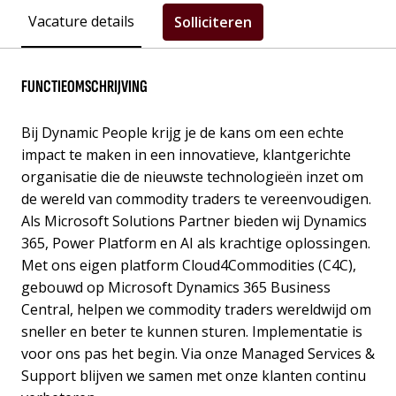
Vacature details
Solliciteren
FUNCTIEOMSCHRIJVING
Bij Dynamic People krijg je de kans om een echte
impact te maken in een innovatieve, klantgerichte
organisatie die de nieuwste technologieën inzet om
de wereld van commodity traders te vereenvoudigen.
Als Microsoft Solutions Partner bieden wij Dynamics
365, Power Platform en AI als krachtige oplossingen.
Met ons eigen platform Cloud4Commodities (C4C),
gebouwd op Microsoft Dynamics 365 Business
Central, helpen we commodity traders wereldwijd om
sneller en beter te kunnen sturen. Implementatie is
voor ons pas het begin. Via onze Managed Services &
Support blijven we samen met onze klanten continu