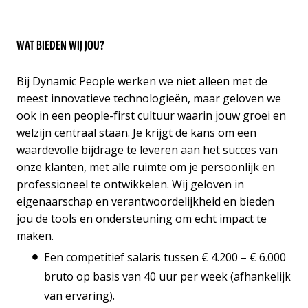
WAT BIEDEN WIJ JOU?
Bij Dynamic People werken we niet alleen met de
meest innovatieve technologieën, maar geloven we
ook in een people-first cultuur waarin jouw groei en
welzijn centraal staan. Je krijgt de kans om een
waardevolle bijdrage te leveren aan het succes van
onze klanten, met alle ruimte om je persoonlijk en
professioneel te ontwikkelen. Wij geloven in
eigenaarschap en verantwoordelijkheid en bieden
jou de tools en ondersteuning om echt impact te
maken.
Een competitief salaris tussen € 4.200 – € 6.000
bruto op basis van 40 uur per week (afhankelijk
van ervaring).