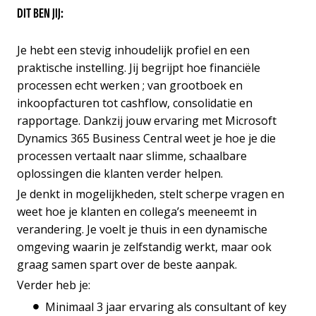
DIT BEN JIJ:
Je hebt een stevig inhoudelijk profiel en een
praktische instelling. Jij begrijpt hoe financiële
processen echt werken ; van grootboek en
inkoopfacturen tot cashflow, consolidatie en
rapportage. Dankzij jouw ervaring met Microsoft
Dynamics 365 Business Central weet je hoe je die
processen vertaalt naar slimme, schaalbare
oplossingen die klanten verder helpen.
Je denkt in mogelijkheden, stelt scherpe vragen en
weet hoe je klanten en collega’s meeneemt in
verandering. Je voelt je thuis in een dynamische
omgeving waarin je zelfstandig werkt, maar ook
graag samen spart over de beste aanpak.
Verder heb je:
Minimaal 3 jaar ervaring als consultant of key