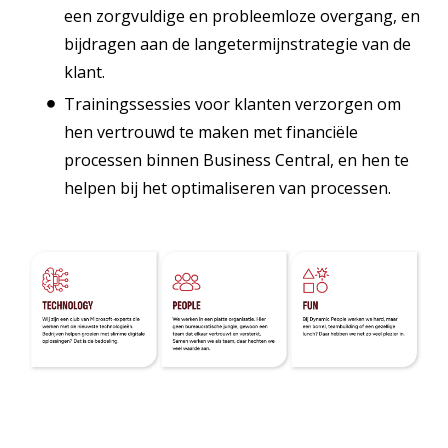
een zorgvuldige en probleemloze overgang, en
bijdragen aan de langetermijnstrategie van de
klant.
Trainingssessies voor klanten verzorgen om
hen vertrouwd te maken met financiële
processen binnen Business Central, en hen te
helpen bij het optimaliseren van processen.