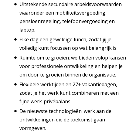
Uitstekende secundaire arbeidsvoorwaarden
waaronder een mobiliteitsvergoeding,
pensioenregeling, telefoonvergoeding en
laptop.
Elke dag een geweldige lunch, zodat jij je
volledig kunt focussen op wat belangrijk is.
Ruimte om te groeien: we bieden volop kansen
voor professionele ontwikkeling en helpen je
om door te groeien binnen de organisatie.
Flexibele werktijden en 27+ vakantiedagen,
zodat je het werk kunt combineren met een
fijne werk-privébalans.
De nieuwste technologieën: werk aan de
ontwikkelingen die de toekomst gaan
vormgeven.