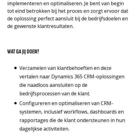
implementeren en optimaliseren. Je bent van begin
tot eind betrokken bij het proces en zorgt ervoor dat
de oplossing perfect aansluit bij de bedrijfsdoelen en
de gewenste klantresultaten.
WAT GA JIJ DOEN?
Verzamelen van klantbehoeften en deze
vertalen naar Dynamics 365 CRM-oplossingen
die naadloos aansluiten op de
bedrijfsprocessen van de klant.
Configureren en optimaliseren van CRM-
systemen, inclusief workflows, dashboards en
rapportages die de klant ondersteunen in hun
dagelijkse activiteiten.