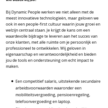
Bij Dynamic People werken we niet alleen met de
meest innovatieve technologieën, maar geloven we
ook in een people-first cultuur waarin jouw groei en
welzijn centraal staan. Je krijgt de kans om een
waardevolle bijdrage te leveren aan het succes van
onze klanten, met alle ruimte om je persoonlijk en
professioneel te ontwikkelen. Wij geloven in
eigenaarschap en verantwoordelijkheid en bieden
jou de tools en ondersteuning om echt impact te
maken.
Een competitief salaris, uitstekende secundaire
arbeidsvoorwaarden waaronder een
mobiliteitsvergoeding, pensioenregeling,
telefoonvergoeding en laptop.