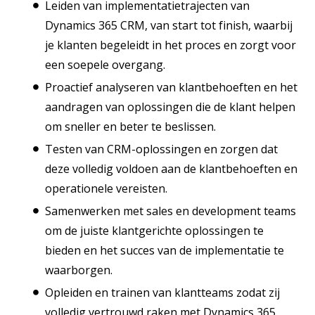
Leiden van implementatietrajecten van
Dynamics 365 CRM, van start tot finish, waarbij
je klanten begeleidt in het proces en zorgt voor
een soepele overgang.
Proactief analyseren van klantbehoeften en het
aandragen van oplossingen die de klant helpen
om sneller en beter te beslissen.
Testen van CRM-oplossingen en zorgen dat
deze volledig voldoen aan de klantbehoeften en
operationele vereisten.
Samenwerken met sales en development teams
om de juiste klantgerichte oplossingen te
bieden en het succes van de implementatie te
waarborgen.
Opleiden en trainen van klantteams zodat zij
volledig vertrouwd raken met Dynamics 365