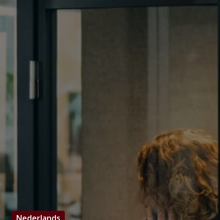
Nederlands