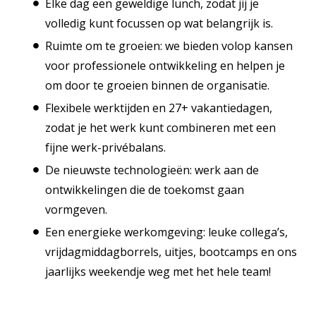
Elke dag een geweldige lunch, zodat jij je
volledig kunt focussen op wat belangrijk is.
Ruimte om te groeien: we bieden volop kansen
voor professionele ontwikkeling en helpen je
om door te groeien binnen de organisatie.
Flexibele werktijden en 27+ vakantiedagen,
zodat je het werk kunt combineren met een
fijne werk-privébalans.
De nieuwste technologieën: werk aan de
ontwikkelingen die de toekomst gaan
vormgeven.
Een energieke werkomgeving: leuke collega’s,
vrijdagmiddagborrels, uitjes, bootcamps en ons
jaarlijks weekendje weg met het hele team!