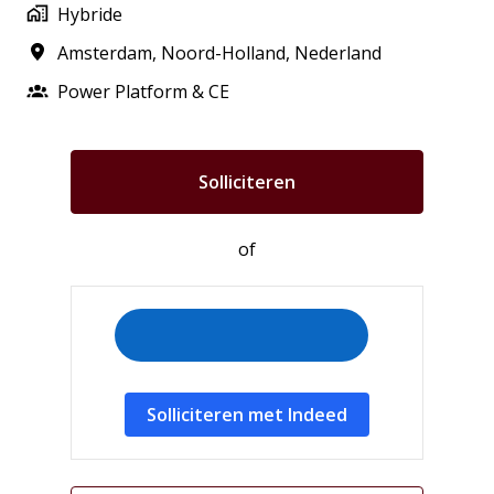
Hybride
Amsterdam
,
Noord-Holland
,
Nederland
Power Platform & CE
Solliciteren
of
Solliciteren met Indeed