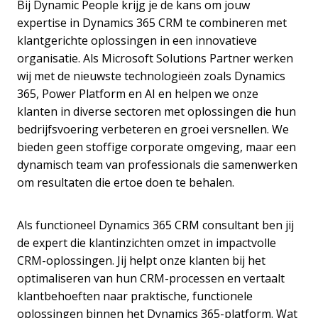
Bij Dynamic People krijg je de kans om jouw
expertise in Dynamics 365 CRM te combineren met
klantgerichte oplossingen in een innovatieve
organisatie. Als Microsoft Solutions Partner werken
wij met de nieuwste technologieën zoals Dynamics
365, Power Platform en AI en helpen we onze
klanten in diverse sectoren met oplossingen die hun
bedrijfsvoering verbeteren en groei versnellen. We
bieden geen stoffige corporate omgeving, maar een
dynamisch team van professionals die samenwerken
om resultaten die ertoe doen te behalen.
Als functioneel Dynamics 365 CRM consultant ben jij
de expert die klantinzichten omzet in impactvolle
CRM-oplossingen. Jij helpt onze klanten bij het
optimaliseren van hun CRM-processen en vertaalt
klantbehoeften naar praktische, functionele
oplossingen binnen het Dynamics 365-platform. Wat