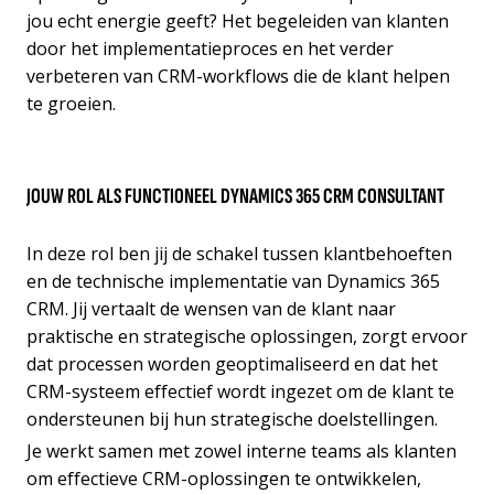
jou echt energie geeft? Het begeleiden van klanten
door het implementatieproces en het verder
verbeteren van CRM-workflows die de klant helpen
te groeien.
JOUW ROL ALS FUNCTIONEEL DYNAMICS 365 CRM CONSULTANT
In deze rol ben jij de schakel tussen klantbehoeften
en de technische implementatie van Dynamics 365
CRM. Jij vertaalt de wensen van de klant naar
praktische en strategische oplossingen, zorgt ervoor
dat processen worden geoptimaliseerd en dat het
CRM-systeem effectief wordt ingezet om de klant te
ondersteunen bij hun strategische doelstellingen.
Je werkt samen met zowel interne teams als klanten
om effectieve CRM-oplossingen te ontwikkelen,