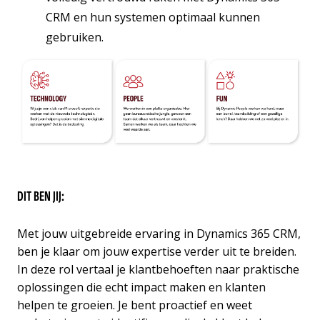
CRM en hun systemen optimaal kunnen
gebruiken.
DIT BEN JIJ:
Met jouw uitgebreide ervaring in Dynamics 365 CRM,
ben je klaar om jouw expertise verder uit te breiden.
In deze rol vertaal je klantbehoeften naar praktische
oplossingen die echt impact maken en klanten
helpen te groeien. Je bent proactief en weet