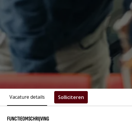
Vacature details
Solliciteren
FUNCTIEOMSCHRIJVING