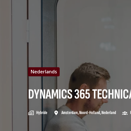
Nederlands
DYNAMICS 365 TECHNIC
Hybride
Amsterdam
,
Noord-Holland
,
Nederland