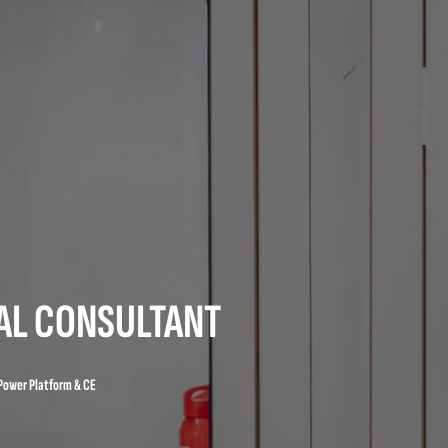
AL CONSULTANT
Power Platform & CE