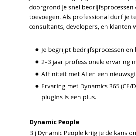
doorgrond je snel bedrijfsprocessen 
toevoegen. Als professional durf je t
consultants, developers, en klanten w
Je begrijpt bedrijfsprocessen en
2–3 jaar professionele ervaring
Affiniteit met AI en een nieuwsg
Ervaring met Dynamics 365 (CE/
plugins is een plus.
Dynamic People
Bij Dynamic People krijg je de kans 