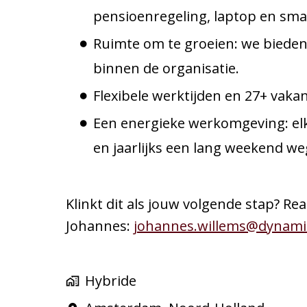
pensioenregeling, laptop en sm
Ruimte om te groeien: we bieden
binnen de organisatie.
Flexibele werktijden en 27+ vaka
Een energieke werkomgeving: elke
en jaarlijks een lang weekend we
Klinkt dit als jouw volgende stap? Re
Johannes:
johannes.willems@dynami
Hybride