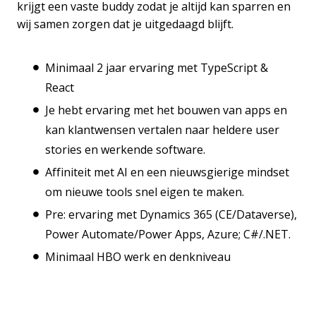
krijgt een vaste buddy zodat je altijd kan sparren en
wij samen zorgen dat je uitgedaagd blijft.
Minimaal 2 jaar ervaring met TypeScript &
React
Je hebt ervaring met het bouwen van apps en
kan klantwensen vertalen naar heldere user
stories en werkende software.
Affiniteit met AI en een nieuwsgierige mindset
om nieuwe tools snel eigen te maken.
Pre: ervaring met Dynamics 365 (CE/Dataverse),
Power Automate/Power Apps, Azure; C#/.NET.
Minimaal HBO werk en denkniveau