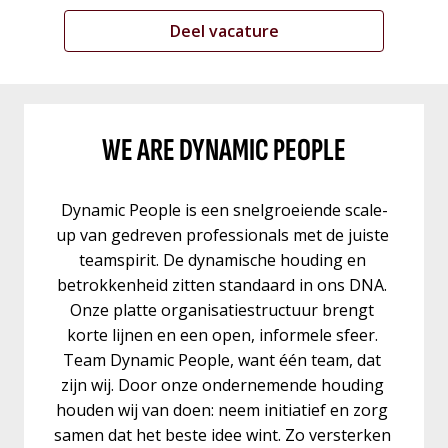
Deel vacature
WE ARE DYNAMIC PEOPLE
Dynamic People is een snelgroeiende scale-
up van gedreven professionals met de juiste 
teamspirit. De dynamische houding en 
betrokkenheid zitten standaard in ons DNA. 
Onze platte organisatiestructuur brengt 
korte lijnen en een open, informele sfeer. 
Team Dynamic People, want één team, dat 
zijn wij. Door onze ondernemende houding 
houden wij van doen: neem initiatief en zorg 
samen dat het beste idee wint. Zo versterken 