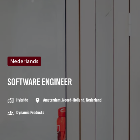
Nederlands
SOFTWARE ENGINEER
Hybride
Amsterdam
,
Noord-Holland
,
Nederland
Dynamic Products