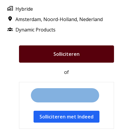
Hybride
Amsterdam
,
Noord-Holland
,
Nederland
Dynamic Products
Solliciteren
of
Solliciteren met Indeed