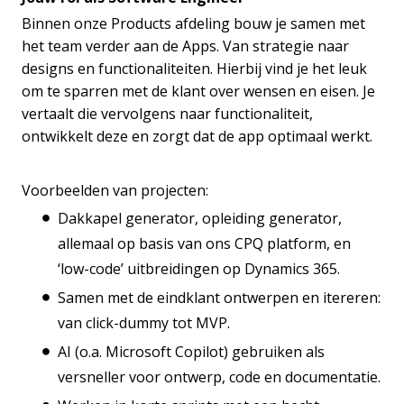
Binnen onze Products afdeling bouw je samen met
het team verder aan de Apps. Van strategie naar
designs en functionaliteiten. Hierbij vind je het leuk
om te sparren met de klant over wensen en eisen. Je
vertaalt die vervolgens naar functionaliteit,
ontwikkelt deze en zorgt dat de app optimaal werkt.
Voorbeelden van projecten:
Dakkapel generator, opleiding generator,
allemaal op basis van ons CPQ platform, en
‘low-code’ uitbreidingen op Dynamics 365.
Samen met de eindklant ontwerpen en itereren:
van click-dummy tot MVP.
AI (o.a. Microsoft Copilot) gebruiken als
versneller voor ontwerp, code en documentatie.