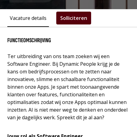
Vacature details
Solliciteren
FUNCTIEOMSCHRIJVING
Ter uitbreiding van ons team zoeken wij een
Software Engineer. Bij Dynamic People krijg je de
kans om bedrijfsprocessen om te zetten naar
innovatieve, slimme en schaalbare functionaliteit
binnen onze Apps. Je spart met toonaangevende
klanten over features, functionaliteiten en
optimalisaties zodat wij onze Apps optimaal kunnen
inzetten. AI is niet meer weg te denken en onderdeel
van je dagelijks werk. Spreekt dit je al aan?
Jouw rol als Software Engineer